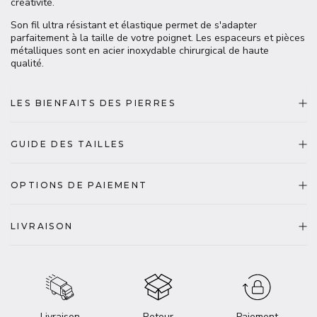
créativité.
Son fil ultra résistant et élastique permet de s'adapter
parfaitement à la taille de votre poignet. Les espaceurs et pièces
métalliques sont en acier inoxydable chirurgical de haute
qualité.
LES BIENFAITS DES PIERRES
GUIDE DES TAILLES
OPTIONS DE PAIEMENT
LIVRAISON
Livraison
Retour
Paiement