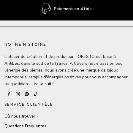
Paiement en 4 fois
NOTRE HISTOIRE
L'atelier de création et de production FORESTO est basé à
Antibes, dans le sud de la France. A travers notre passion pour
l'énergie des pierres, nous avons créé une marque de bijoux
intemporels, remplis d'énergies positives pour vous accompagner
au quotidien…
Lire la suite
SERVICE CLIENTÈLE
Où nous trouver ?
Questions Fréquentes