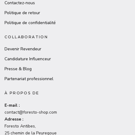
Contactez-nous
Politique de retour
Politique de confidentialité
COLLABORATION
Devenir Revendeur
Candidature Influenceur
Presse & Blog
Partenariat professionnel
À PROPOS DE
E-mail :
contact@foresto-shop.com
Adresse :
Foresto Antibes,
25 chemin de la Peyregoue