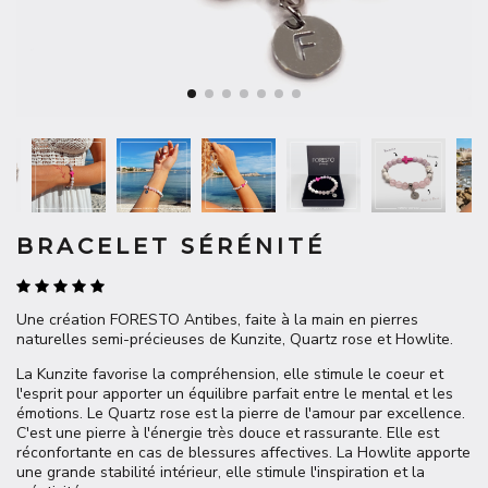
BRACELET SÉRÉNITÉ
Une création FORESTO Antibes, faite à la main en pierres
naturelles semi-précieuses de Kunzite, Quartz rose et Howlite.
La Kunzite favorise la compréhension, elle stimule le coeur et
l'esprit pour apporter un équilibre parfait entre le mental et les
émotions. Le Quartz rose est la pierre de l'amour par excellence.
C'est une pierre à l'énergie très douce et rassurante. Elle est
réconfortante en cas de blessures affectives. La Howlite apporte
une grande stabilité intérieur, elle stimule l'inspiration et la