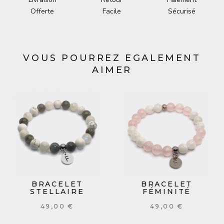
Offerte
Facile
Sécurisé
VOUS POURREZ EGALEMENT
AIMER
BRACELET
BRACELET
STELLAIRE
FÉMINITÉ
49,00 €
49,00 €