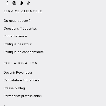
SERVICE CLIENTÈLE
Où nous trouver ?
Questions Fréquentes
Contactez-nous
Politique de retour
Politique de confidentialité
COLLABORATION
Devenir Revendeur
Candidature Influenceur
Presse & Blog
Partenariat professionnel