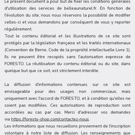
Le présent document a pour but de fixer les conditions générales
d'utilisation des services de belleaunaturel.fr. En fonction de
l'évolution du site, nous nous réservons la possibilité de modifier
celles-ci et vous demandons par conséquent de vous y reporter
régulièrement.
Tout le contenu éditorial et les illustrations de ce site sont
protégés par la législation française et les traités internationaux
(Convention de Berne, Code de la propriété intellectuelle Livre 1).
Ils ne peuvent être recopiés sans l'autorisation expresse de
FORESTO. La réutilisation du contenu éditorial ou du site, dans
quelque but que ce soit, est strictement interdite.
La diffusion d'informations contenues sur ce site est
envisageable pour des usages non commerciaux, mais
uniquement avec l'accord de FORESTO, et à condition qu'elles ne
soient pas modifiées. Ces autorisations de reproduction sont
accordées au cas par cas. Merci d'adresser vos demandes
via
https://foresto-shop.com/contactez-nous
.
Les informations que nous recueillons proviennent de l'inscription
volontaire à notre liste de diffusion. Les renseignements que