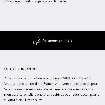
notre page
conditions générales de vente
.
Paiement en 4 fois
NOTRE HISTOIRE
L'atelier de création et de production FORESTO est basé à
Antibes, dans le sud de la France. A travers notre passion pour
l'énergie des pierres, nous avons créé une marque de bijoux
intemporels, remplis d'énergies positives pour vous accompagner
au quotidien…
Lire la suite