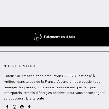
Paiement en 4 fois
NOTRE HISTOIRE
L'atelier de création et de production FORESTO est basé à
Antibes, dans le sud de la France. A travers notre passion pour
l'énergie des pierres, nous avons créé une marque de bijoux
intemporels, remplis d'énergies positives pour vous accompagner
au quotidien…
Lire la suite