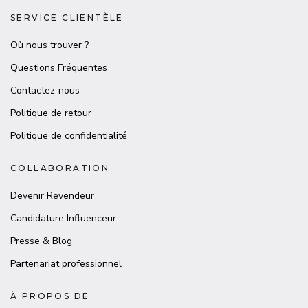
SERVICE CLIENTÈLE
Où nous trouver ?
Questions Fréquentes
Contactez-nous
Politique de retour
Politique de confidentialité
COLLABORATION
Devenir Revendeur
Candidature Influenceur
Presse & Blog
Partenariat professionnel
À PROPOS DE