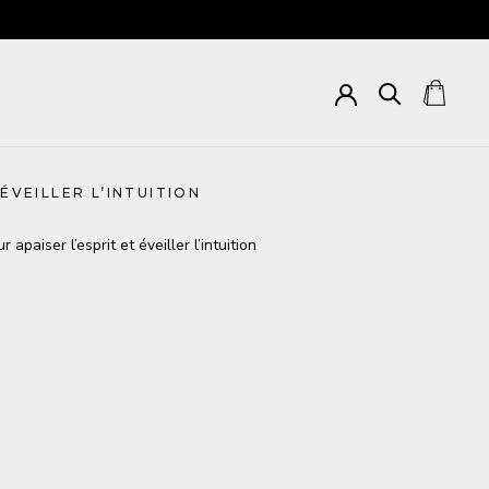
ÉVEILLER L’INTUITION