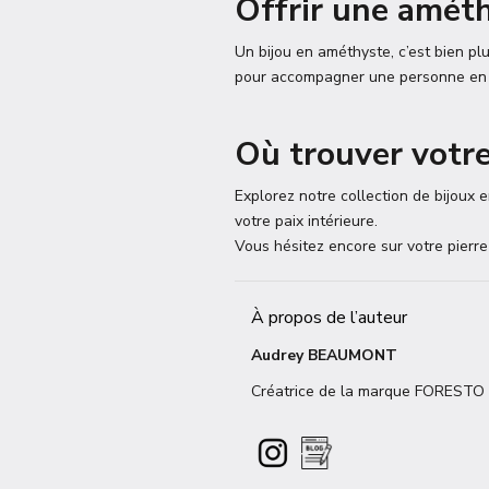
Offrir une améth
Un bijou en améthyste, c’est bien plu
pour accompagner une personne en q
Où trouver votre
Explorez notre collection de bijoux
votre paix intérieure.
Vous hésitez encore sur votre pierre
À propos de l’auteur
Audrey BEAUMONT
Créatrice de la marque FORESTO AN