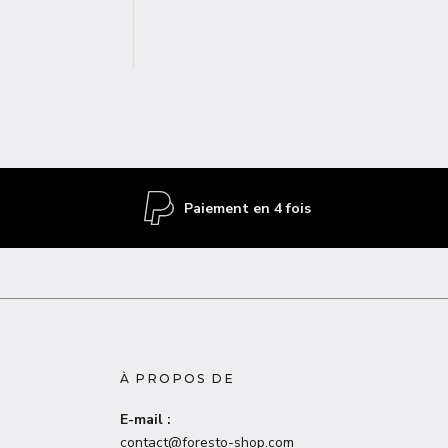
Paiement en 4 fois
À PROPOS DE
E-mail :
contact@foresto-shop.com