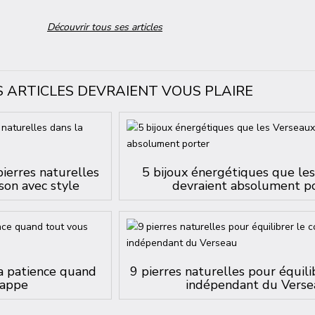
Découvrir tous ses articles
S ARTICLES DEVRAIENT VOUS PLAIRE
pierres naturelles
5 bijoux énergétiques que le
son avec style
devraient absolument p
la patience quand
9 pierres naturelles pour équili
happe
indépendant du Verse