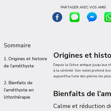
PARTAGER AVEC VOS AMIS
Sommaire
Origines et hist
1. Origines et histoire
Depuis la Grèce antique jusqu’aux ri
de l’améthyste
à la sérénité. Son violet profond évo
aujourd’hui l’une des pierres les plus
2. Bienfaits de
l’améthyste en
Bienfaits de l’a
lithothérapie
Calme et réduction d