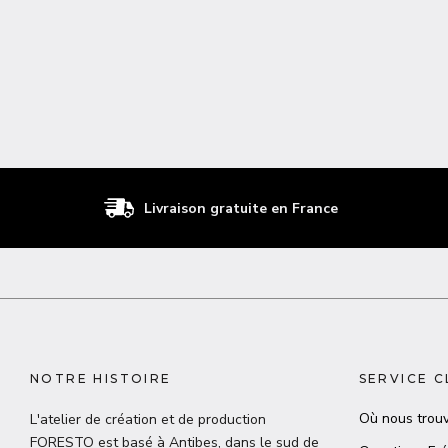
Livraison gratuite en France
NOTRE HISTOIRE
SERVICE C
Où nous trouv
L'atelier de création et de production
FORESTO est basé à Antibes, dans le sud de