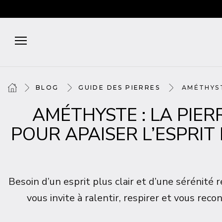
BLOG
GUIDE DES PIERRES
AMÉTHYSTE
AMÉTHYSTE : LA PIER
POUR APAISER L’ESPRIT 
Besoin d’un esprit plus clair et d’une sérénité
vous invite à ralentir, respirer et vous rec