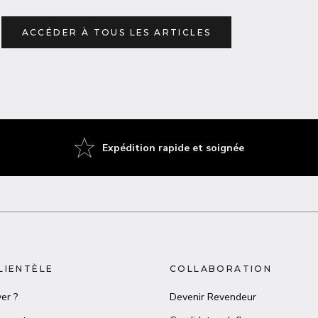
ACCÉDER À TOUS LES ARTICLES
Expédition rapide et soignée
LIENTÈLE
COLLABORATION
er ?
Devenir Revendeur