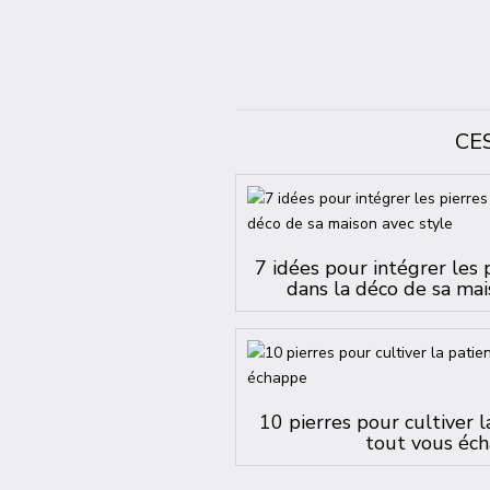
CE
7 idées pour intégrer les 
dans la déco de sa mai
10 pierres pour cultiver 
tout vous éc