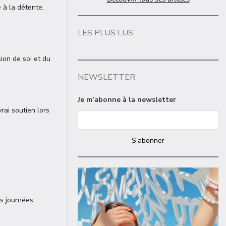
 à la détente,
LES PLUS LUS
ion de soi et du
NEWSLETTER
Je m’abonne à la newsletter
rai soutien lors
S’abonner
es journées