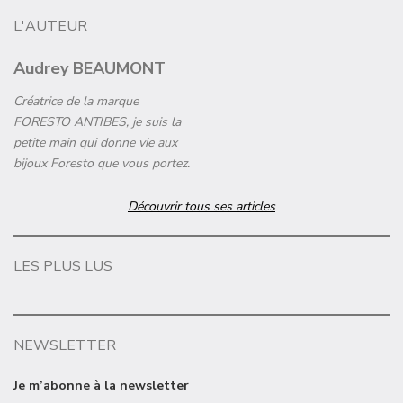
L'AUTEUR
Audrey BEAUMONT
Créatrice de la marque
FORESTO ANTIBES, je suis la
petite main qui donne vie aux
bijoux Foresto que vous portez.
Découvrir tous ses articles
LES PLUS LUS
NEWSLETTER
Je m’abonne à la newsletter