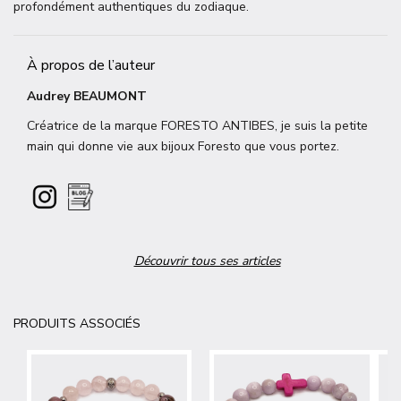
profondément authentiques du zodiaque.
À propos de l’auteur
Audrey BEAUMONT
Créatrice de la marque FORESTO ANTIBES, je suis la petite
main qui donne vie aux bijoux Foresto que vous portez.
Découvrir tous ses articles
PRODUITS ASSOCIÉS