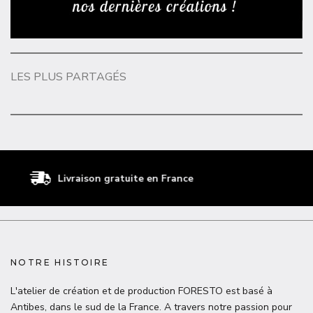
LES PLUS PARTAGÉS
Livraison gratuite en France
NOTRE HISTOIRE
L'atelier de création et de production FORESTO est basé à
Antibes, dans le sud de la France. A travers notre passion pour