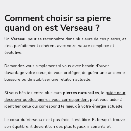
Comment choisir sa pierre
quand on est Verseau ?
Un
Verseau
peut se reconnaître dans plusieurs de ces pierres, et
c’est parfaitement cohérent avec votre nature complexe et
évolutive.
Demandez-vous simplement si vous avez besoin d’ouvrir
davantage votre cœur, de vous protéger, de guérir une ancienne
blessure ou de stabiliser une relation actuelle.
Si vous hésitez entre plusieurs
pierres naturelles
, le
guide pour
découvrir quelles pierres vous correspondent
peut vous aider à
identifier celle qui correspond le mieux à votre énergie actuelle.
Le cœur du Verseau n’est pas froid. Il est libre. Et lorsqu’il trouve
son équilibre, il devient l’un des plus loyaux, inspirants et