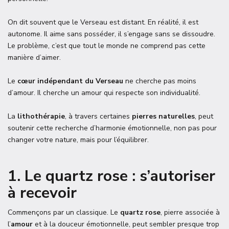
On dit souvent que le Verseau est distant. En réalité, il est
autonome. Il aime sans posséder, il s’engage sans se dissoudre.
Le problème, c’est que tout le monde ne comprend pas cette
manière d’aimer.
Le
cœur indépendant du Verseau
ne cherche pas moins
d’amour. Il cherche un amour qui respecte son individualité.
La
lithothérapie
, à travers certaines
pierres naturelles
, peut
soutenir cette recherche d’harmonie émotionnelle, non pas pour
changer votre nature, mais pour l’équilibrer.
1. Le quartz rose : s’autoriser
à recevoir
Commençons par un classique. Le
quartz rose
, pierre associée à
l’
amour
et à la douceur émotionnelle, peut sembler presque trop