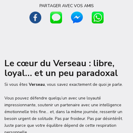
PARTAGER AVEC VOS AMIS
Le cœur du Verseau : libre,
loyal… et un peu paradoxal
Si vous êtes
Verseau
, vous savez exactement de quoi je parle.
Vous pouvez défendre quelqu’un avec une loyauté
impressionnante, soutenir un partenaire avec une intelligence
émotionnelle très fine… et, dans la même journée, ressentir un
besoin urgent de solitude. Pas par froideur. Pas par désintérêt.
Juste parce que votre équilibre dépend de cette respiration
personnelle.