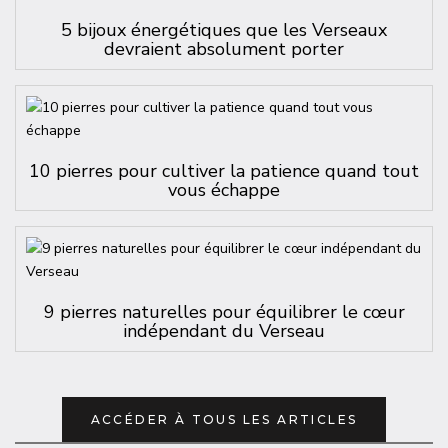
5 bijoux énergétiques que les Verseaux
devraient absolument porter
10 pierres pour cultiver la patience quand tout
vous échappe
9 pierres naturelles pour équilibrer le cœur
indépendant du Verseau
ACCÉDER À TOUS LES ARTICLES