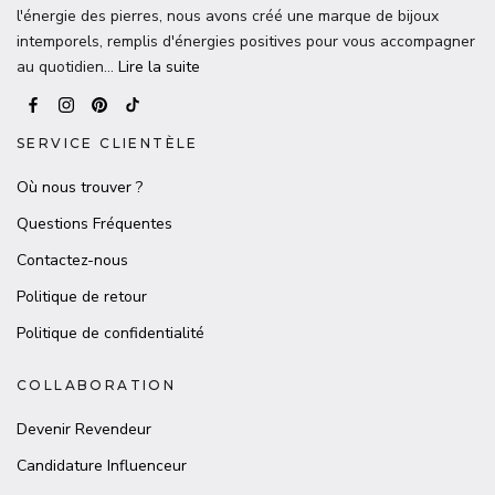
l'énergie des pierres, nous avons créé une marque de bijoux
intemporels, remplis d'énergies positives pour vous accompagner
au quotidien…
Lire la suite
SERVICE CLIENTÈLE
Où nous trouver ?
Questions Fréquentes
Contactez-nous
Politique de retour
Politique de confidentialité
COLLABORATION
Devenir Revendeur
Candidature Influenceur