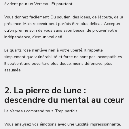
évident pour un Verseau. Et pourtant.
Vous donnez facilement. Du soutien, des idées, de l’écoute, de la
présence. Mais recevoir peut parfois être plus délicat. Accepter
qu’on prenne soin de vous sans avoir besoin de prouver votre
indépendance, c’est un vrai défi.
Le quartz rose n’enlève rien à votre liberté. Il rappelle
simplement que vulnérabilité et force ne sont pas incompatibles.
Il soutient une ouverture plus douce, moins défensive, plus
assumée.
2. La pierre de lune :
descendre du mental au cœur
Le Verseau comprend tout. Trop parfois.
Vous analysez vos émotions avec une lucidité impressionnante.