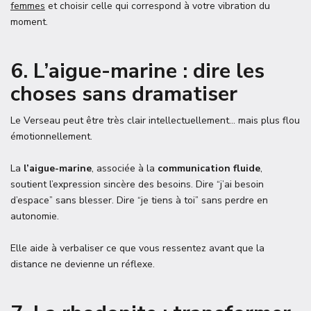
femmes
et choisir celle qui correspond à votre vibration du
moment.
6. L’aigue-marine : dire les
choses sans dramatiser
Le Verseau peut être très clair intellectuellement… mais plus flou
émotionnellement.
La
l’aigue-marine
, associée à la
communication fluide
,
soutient l’expression sincère des besoins. Dire “j’ai besoin
d’espace” sans blesser. Dire “je tiens à toi” sans perdre en
autonomie.
Elle aide à verbaliser ce que vous ressentez avant que la
distance ne devienne un réflexe.