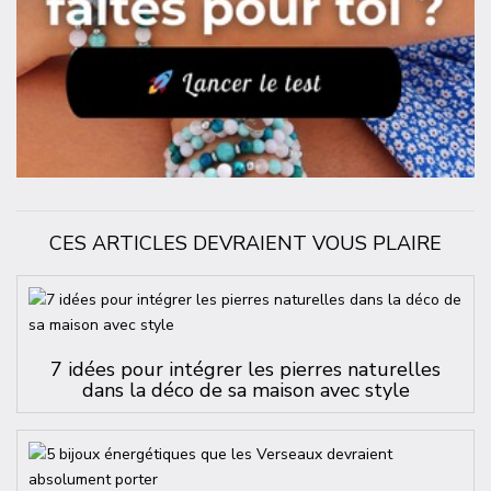
CES ARTICLES DEVRAIENT VOUS PLAIRE
7 idées pour intégrer les pierres naturelles
dans la déco de sa maison avec style