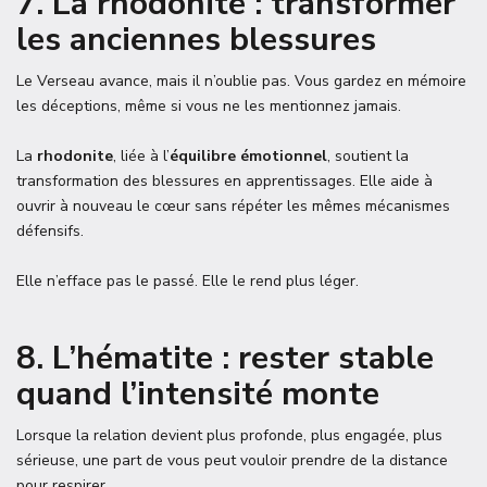
7. La rhodonite : transformer
les anciennes blessures
Le Verseau avance, mais il n’oublie pas. Vous gardez en mémoire
les déceptions, même si vous ne les mentionnez jamais.
La
rhodonite
, liée à l’
équilibre émotionnel
, soutient la
transformation des blessures en apprentissages. Elle aide à
ouvrir à nouveau le cœur sans répéter les mêmes mécanismes
défensifs.
Elle n’efface pas le passé. Elle le rend plus léger.
8. L’hématite : rester stable
quand l’intensité monte
Lorsque la relation devient plus profonde, plus engagée, plus
sérieuse, une part de vous peut vouloir prendre de la distance
pour respirer.