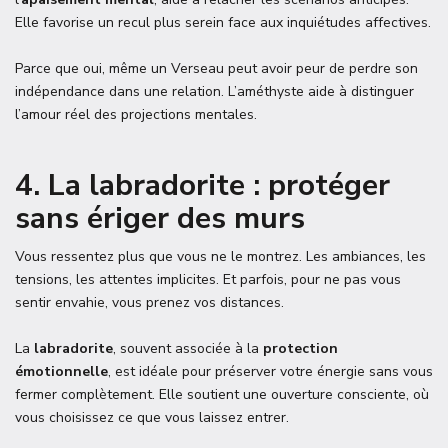
Elle favorise un recul plus serein face aux inquiétudes affectives.
Parce que oui, même un Verseau peut avoir peur de perdre son
indépendance dans une relation. L’améthyste aide à distinguer
l’amour réel des projections mentales.
4. La labradorite : protéger
sans ériger des murs
Vous ressentez plus que vous ne le montrez. Les ambiances, les
tensions, les attentes implicites. Et parfois, pour ne pas vous
sentir envahie, vous prenez vos distances.
La
labradorite
, souvent associée à la
protection
émotionnelle
, est idéale pour préserver votre énergie sans vous
fermer complètement. Elle soutient une ouverture consciente, où
vous choisissez ce que vous laissez entrer.