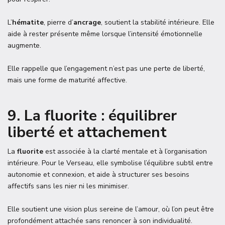
L’
hématite
, pierre d’
ancrage
, soutient la stabilité intérieure. Elle
aide à rester présente même lorsque l’intensité émotionnelle
augmente.
Elle rappelle que l’engagement n’est pas une perte de liberté,
mais une forme de maturité affective.
9. La fluorite : équilibrer
liberté et attachement
La
fluorite
est associée à la clarté mentale et à l’organisation
intérieure. Pour le Verseau, elle symbolise l’équilibre subtil entre
autonomie et connexion, et aide à structurer ses besoins
affectifs sans les nier ni les minimiser.
Elle soutient une vision plus sereine de l’amour, où l’on peut être
profondément attachée sans renoncer à son individualité.