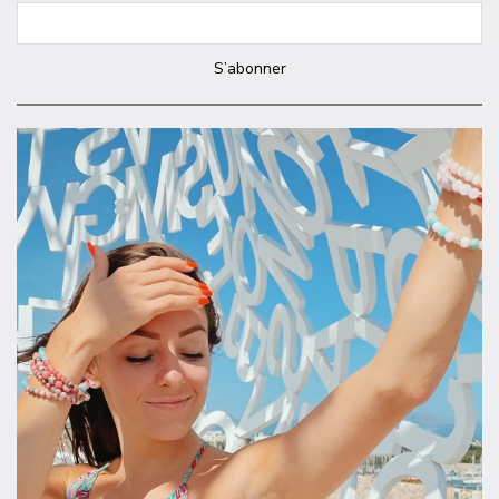
S’abonner