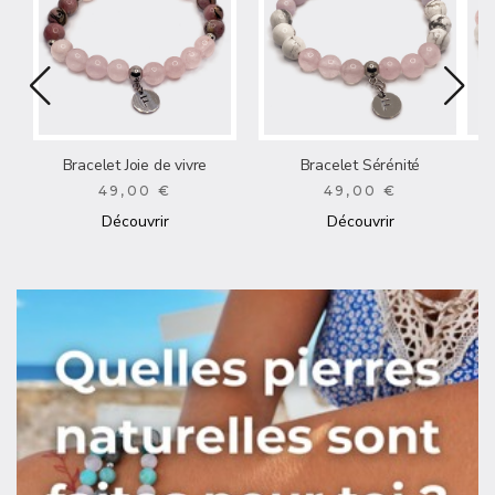
Bracelet Joie de vivre
Bracelet Sérénité
49,00 €
49,00 €
Découvrir
Découvrir