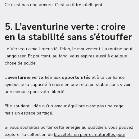
Ce n’est pas une armure. C’est un filtre intelligent.
5. L’aventurine verte : croire
en la stabilité sans s’étouffer
Le Verseau aime l’intensité, l’élan, le mouvement. La routine peut
l’angoisser. Et pourtant, au fond, vous aspirez aussi à quelque
chose de solide.
L’
aventurine verte
, liée aux
opportunités
et à la confiance,
symbolise la capacité à croire en une relation stable sans y voir
une menace pour votre liberté.
Elle soutient l’idée qu’un amour équilibré n’est pas une cage,
mais un espace partagé.
Si vous souhaitez porter cette énergie au quotidien, vous pouvez
explorer la collection de
bracelets en pierres naturelles pour