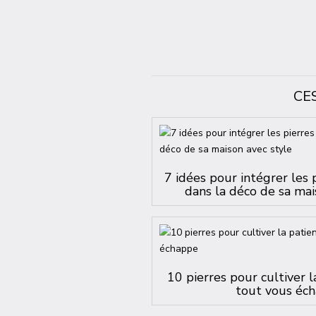
CE
7 idées pour intégrer les 
dans la déco de sa mai
10 pierres pour cultiver 
tout vous éc