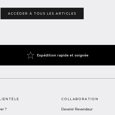
ACCÉDER À TOUS LES ARTICLES
Expédition rapide et soignée
LIENTÈLE
COLLABORATION
er ?
Devenir Revendeur