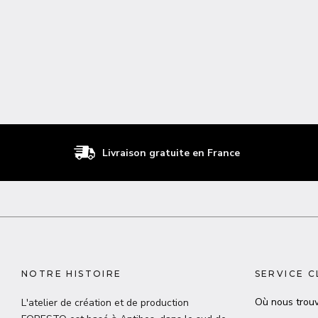
Livraison gratuite en France
NOTRE HISTOIRE
SERVICE C
Où nous trouv
L'atelier de création et de production