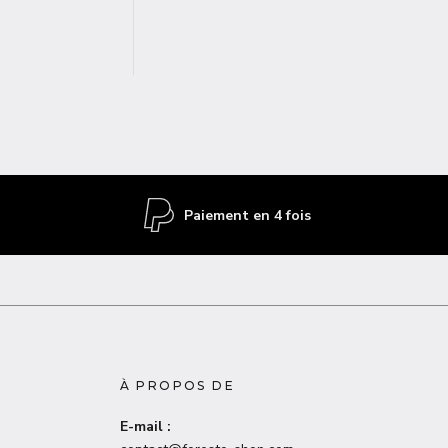
Paiement en 4 fois
À PROPOS DE
E-mail :