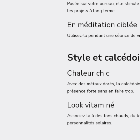
Posée sur votre bureau, elle stimule 
les projets à long terme.
En méditation ciblée
Utilisez-la pendant une séance de vis
Style et calcédoi
Chaleur chic
Avec des métaux dorés, la calcédoine
présence forte sans en faire trop.
Look vitaminé
Associez-la à des tons chauds, du te
personnalités solaires.