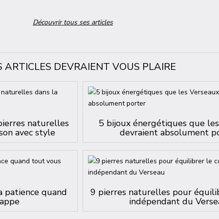
Découvrir tous ses articles
S ARTICLES DEVRAIENT VOUS PLAIRE
pierres naturelles
5 bijoux énergétiques que le
son avec style
devraient absolument p
la patience quand
9 pierres naturelles pour équili
happe
indépendant du Verse