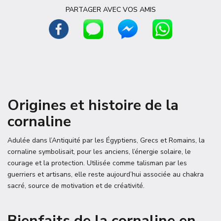
PARTAGER AVEC VOS AMIS
Origines et histoire de la
cornaline
Adulée dans l’Antiquité par les Égyptiens, Grecs et Romains, la
cornaline symbolisait, pour les anciens, l’énergie solaire, le
courage et la protection. Utilisée comme talisman par les
guerriers et artisans, elle reste aujourd’hui associée au chakra
sacré, source de motivation et de créativité.
Bienfaits de la cornaline en