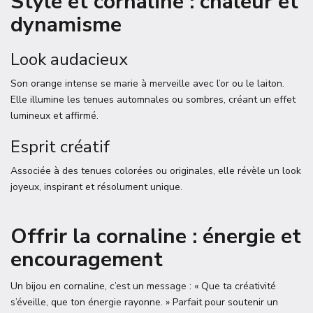
Style et cornaline : chaleur et
dynamisme
Look audacieux
Son orange intense se marie à merveille avec l’or ou le laiton.
Elle illumine les tenues automnales ou sombres, créant un effet
lumineux et affirmé.
Esprit créatif
Associée à des tenues colorées ou originales, elle révèle un look
joyeux, inspirant et résolument unique.
Offrir la cornaline : énergie et
encouragement
Un bijou en cornaline, c’est un message : « Que ta créativité
s’éveille, que ton énergie rayonne. » Parfait pour soutenir un