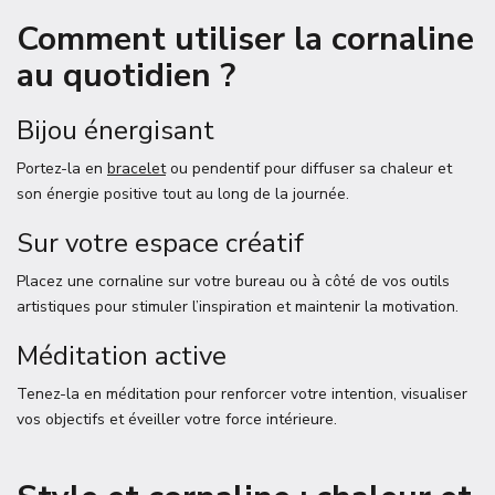
Comment utiliser la cornaline
au quotidien ?
Bijou énergisant
Portez-la en
bracelet
ou pendentif pour diffuser sa chaleur et
son énergie positive tout au long de la journée.
Sur votre espace créatif
Placez une cornaline sur votre bureau ou à côté de vos outils
artistiques pour stimuler l’inspiration et maintenir la motivation.
Méditation active
Tenez-la en méditation pour renforcer votre intention, visualiser
vos objectifs et éveiller votre force intérieure.