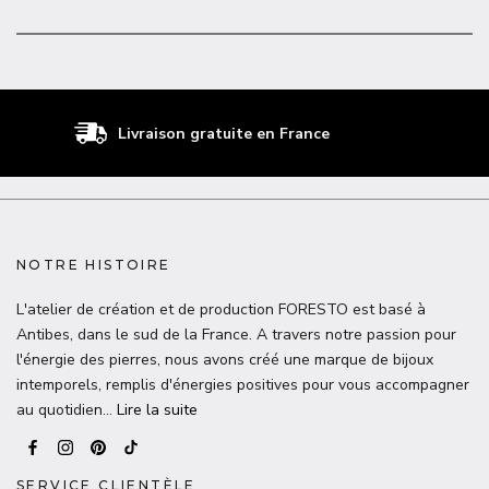
Livraison gratuite en France
NOTRE HISTOIRE
L'atelier de création et de production FORESTO est basé à
Antibes, dans le sud de la France. A travers notre passion pour
l'énergie des pierres, nous avons créé une marque de bijoux
intemporels, remplis d'énergies positives pour vous accompagner
au quotidien…
Lire la suite
SERVICE CLIENTÈLE