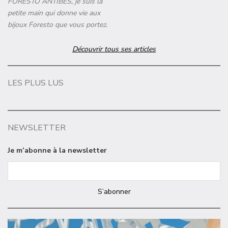
FORESTO ANTIBES, je suis la
petite main qui donne vie aux
bijoux Foresto que vous portez.
Découvrir tous ses articles
LES PLUS LUS
NEWSLETTER
Je m’abonne à la newsletter
S’abonner