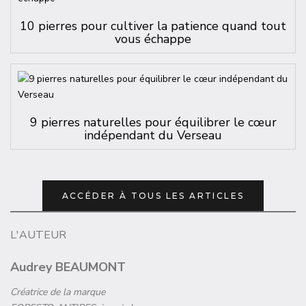
10 pierres pour cultiver la patience quand tout
vous échappe
9 pierres naturelles pour équilibrer le cœur
indépendant du Verseau
ACCÉDER À TOUS LES ARTICLES
L'AUTEUR
Audrey BEAUMONT
Créatrice de la marque