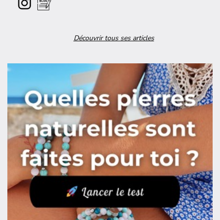
Découvrir tous ses articles