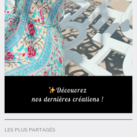
LES PLUS PARTAGÉS