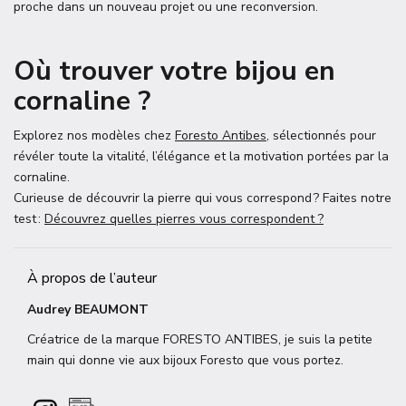
proche dans un nouveau projet ou une reconversion.
Où trouver votre bijou en
cornaline ?
Explorez nos modèles chez
Foresto Antibes
, sélectionnés pour
révéler toute la vitalité, l’élégance et la motivation portées par la
cornaline.
Curieuse de découvrir la pierre qui vous correspond ? Faites notre
test :
Découvrez quelles pierres vous correspondent ?
À propos de l’auteur
Audrey BEAUMONT
Créatrice de la marque FORESTO ANTIBES, je suis la petite
main qui donne vie aux bijoux Foresto que vous portez.