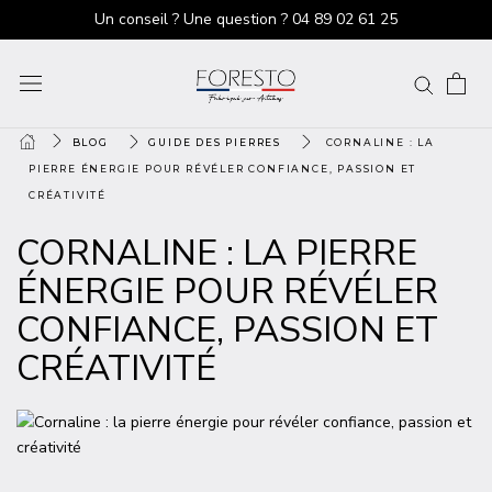
Un conseil ? Une question ?
04 89 02 61 25
BLOG
GUIDE DES PIERRES
CORNALINE : LA
PIERRE ÉNERGIE POUR RÉVÉLER CONFIANCE, PASSION ET
CRÉATIVITÉ
CORNALINE : LA PIERRE
ÉNERGIE POUR RÉVÉLER
CONFIANCE, PASSION ET
CRÉATIVITÉ