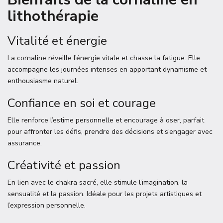
lithothérapie
Vitalité et énergie
La cornaline réveille l’énergie vitale et chasse la fatigue. Elle
accompagne les journées intenses en apportant dynamisme et
enthousiasme naturel.
Confiance en soi et courage
Elle renforce l’estime personnelle et encourage à oser, parfait
pour affronter les défis, prendre des décisions et s’engager avec
assurance.
Créativité et passion
En lien avec le chakra sacré, elle stimule l’imagination, la
sensualité et la passion. Idéale pour les projets artistiques et
l’expression personnelle.