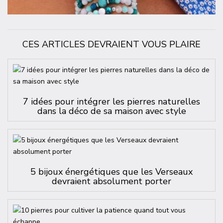
CES ARTICLES DEVRAIENT VOUS PLAIRE
7 idées pour intégrer les pierres naturelles
dans la déco de sa maison avec style
5 bijoux énergétiques que les Verseaux
devraient absolument porter