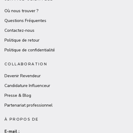
Où nous trouver ?
Questions Fréquentes
Contactez-nous
Politique de retour
Politique de confidentialité
COLLABORATION
Devenir Revendeur
Candidature Influenceur
Presse & Blog
Partenariat professionnel
À PROPOS DE
E-mail :