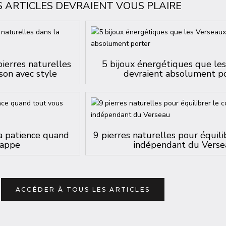
S ARTICLES DEVRAIENT VOUS PLAIRE
pierres naturelles
5 bijoux énergétiques que le
son avec style
devraient absolument p
la patience quand
9 pierres naturelles pour équili
happe
indépendant du Verse
ACCÉDER À TOUS LES ARTICLES