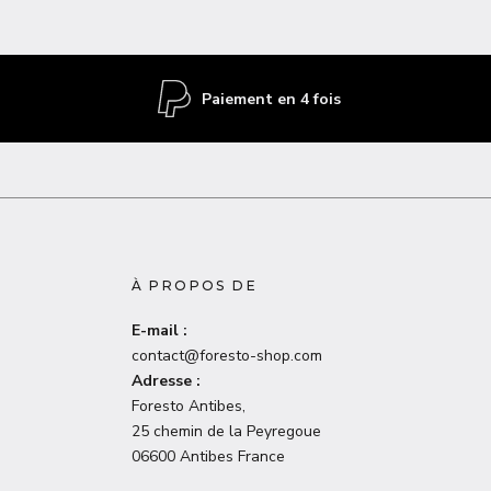
Paiement en 4 fois
À PROPOS DE
E-mail :
contact@foresto-shop.com
Adresse :
Foresto Antibes,
25 chemin de la Peyregoue
06600 Antibes France