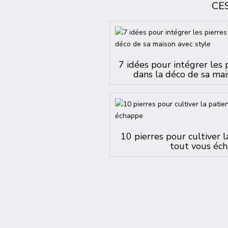
CE
7 idées pour intégrer les 
dans la déco de sa mai
10 pierres pour cultiver 
tout vous éc