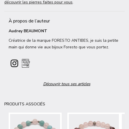
découvrir les pierres faites pour vous
.
À propos de l’auteur
Audrey BEAUMONT
Créatrice de la marque FORESTO ANTIBES, je suis la petite
main qui donne vie aux bijoux Foresto que vous portez.
Découvrir tous ses articles
PRODUITS ASSOCIÉS