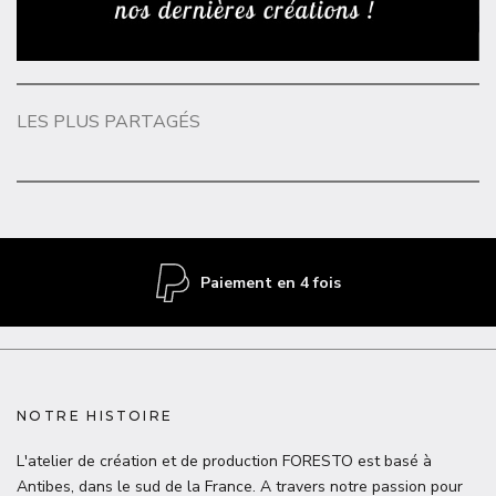
LES PLUS PARTAGÉS
Livraison gratuite en France
NOTRE HISTOIRE
L'atelier de création et de production FORESTO est basé à
Antibes, dans le sud de la France. A travers notre passion pour