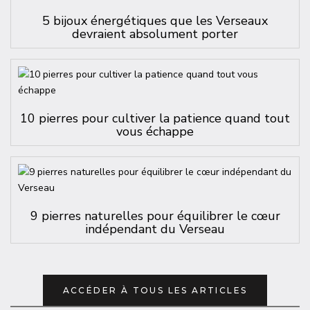
5 bijoux énergétiques que les Verseaux
devraient absolument porter
10 pierres pour cultiver la patience quand tout
vous échappe
9 pierres naturelles pour équilibrer le cœur
indépendant du Verseau
ACCÉDER À TOUS LES ARTICLES