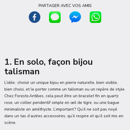
PARTAGER AVEC VOS AMIS
1. En solo, façon bijou
talisman
L’idée : choisir un unique bijou en pierre naturelle, bien visible,
bien choisi, et le porter comme un talisman ou un repère de style.
Chez Foresto Antibes, cela peut être un bracelet fin en quartz
rose, un collier pendentif simple en œil de tigre, ou une bague
minimaliste en améthyste. L’important ? Qu’il ne soit pas noyé
dans un tas d’autres accessoires, qu’il respire et qu’il soit mis en
scène.