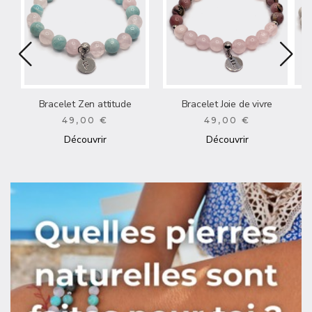
Bracelet Zen attitude
Bracelet Joie de vivre
49,00 €
49,00 €
Découvrir
Découvrir