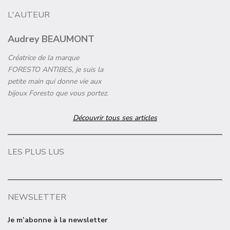
L'AUTEUR
Audrey BEAUMONT
Créatrice de la marque
FORESTO ANTIBES, je suis la
petite main qui donne vie aux
bijoux Foresto que vous portez.
Découvrir tous ses articles
LES PLUS LUS
NEWSLETTER
Je m’abonne à la newsletter