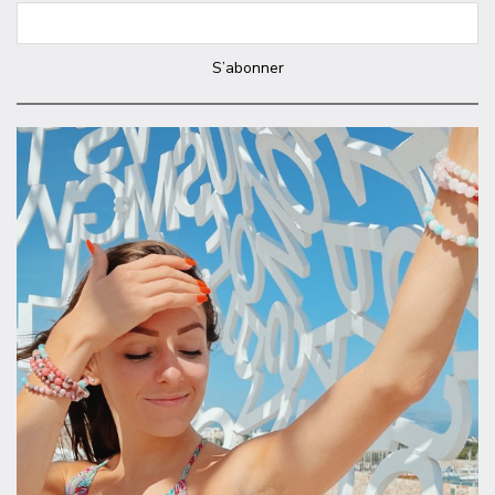
S’abonner