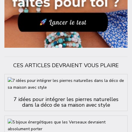
CES ARTICLES DEVRAIENT VOUS PLAIRE
7 idées pour intégrer les pierres naturelles
dans la déco de sa maison avec style