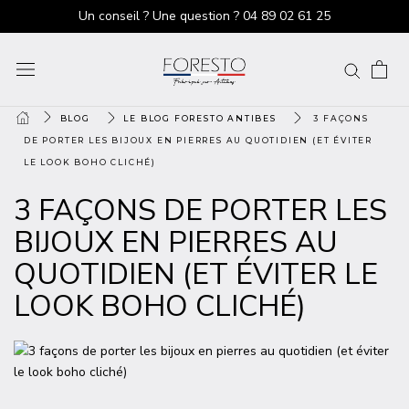
Un conseil ? Une question ?
04 89 02 61 25
BLOG
LE BLOG FORESTO ANTIBES
3 FAÇONS
DE PORTER LES BIJOUX EN PIERRES AU QUOTIDIEN (ET ÉVITER
LE LOOK BOHO CLICHÉ)
3 FAÇONS DE PORTER LES
BIJOUX EN PIERRES AU
QUOTIDIEN (ET ÉVITER LE
LOOK BOHO CLICHÉ)