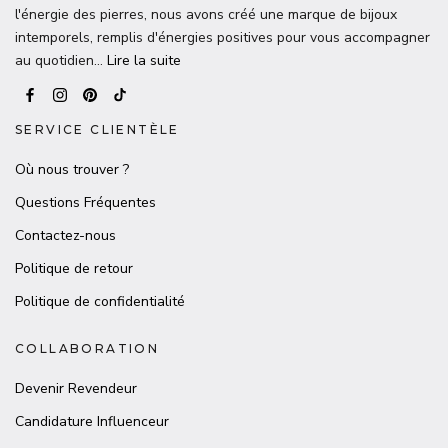
l'énergie des pierres, nous avons créé une marque de bijoux
intemporels, remplis d'énergies positives pour vous accompagner
au quotidien…
Lire la suite
SERVICE CLIENTÈLE
Où nous trouver ?
Questions Fréquentes
Contactez-nous
Politique de retour
Politique de confidentialité
COLLABORATION
Devenir Revendeur
Candidature Influenceur